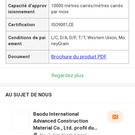
Capacité d'approv
10000 mètres carrés/mètres carrés
isionnement
par mois
Certification
ISO9001,CE
Conditions de pai
L/C, D/A, D/P, T/T, Western Union, Mo
ement
neyGram
Brochure du produit PDF
Document
Regardez plus
AU SUJET DE NOUS
Baodu International
Advanced Construction
Material Co., Ltd. profil du
fabricant