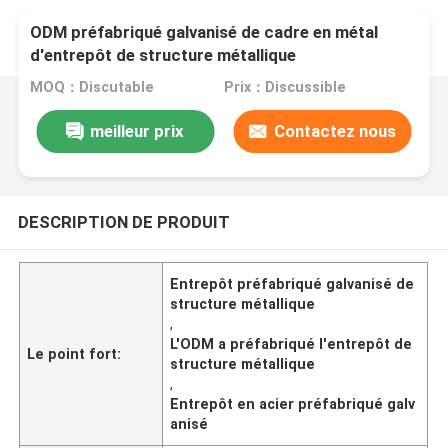
ODM préfabriqué galvanisé de cadre en métal
d'entrepôt de structure métallique
MOQ：Discutable
Prix：Discussible
meilleur prix
Contactez nous
DESCRIPTION DE PRODUIT
Entrepôt préfabriqué galvanisé de
structure métallique
,
L'ODM a préfabriqué l'entrepôt de
Le point fort:
structure métallique
,
Entrepôt en acier préfabriqué galv
anisé