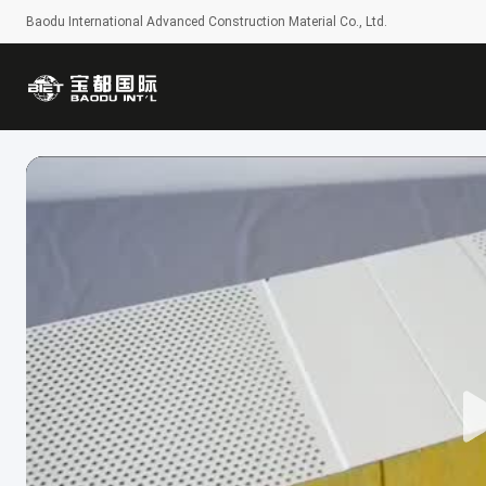
Baodu International Advanced Construction Material Co., Ltd.