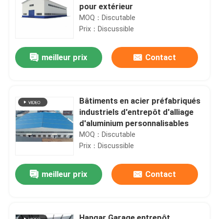
pour extérieur
MOQ：Discutable
Prix：Discussible
meilleur prix
Contact
Bâtiments en acier préfabriqués
industriels d'entrepôt d'alliage
d'aluminium personnalisables
MOQ：Discutable
Prix：Discussible
meilleur prix
Contact
Hangar Garage entrepôt