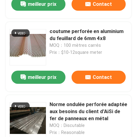
meilleur prix
Contact
coutume perforée en aluminium
du feuillard de 6mm 4x8
MOQ：100 mètres carrés
Prix：$10-12square meter
meilleur prix
Contact
Norme ondulée perforée adaptée
aux besoins du client d'AiSi de
fer de panneaux en métal
MOQ：Discutable
Prix：Reasonable