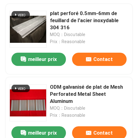
plat perforé 0.5mm-6mm de
feuillard de l'acier inoxydable
304 316
MOQ：Discutable
Prix：Reasonable
meilleur prix
Contact
ODM galvanisé de plat de Mesh
Perforated Metal Sheet
Aluminum
MOQ：Discutable
Prix：Reasonable
meilleur prix
Contact