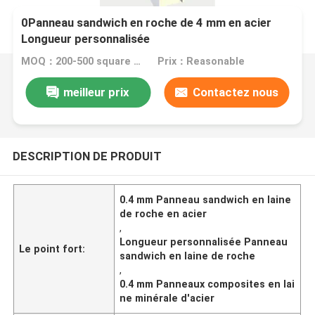
0Panneau sandwich en roche de 4 mm en acier
Longueur personnalisée
MOQ：200-500 square meters
Prix：Reasonable
meilleur prix
Contactez nous
DESCRIPTION DE PRODUIT
0.4 mm Panneau sandwich en laine
de roche en acier
,
Longueur personnalisée Panneau
Le point fort:
sandwich en laine de roche
,
0.4 mm Panneaux composites en lai
ne minérale d'acier