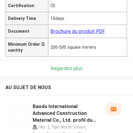
Certification
CE
Delivery Time
15days
Brochure du produit PDF
Document
Minimum Order Q
200-500 square meters
uantity
Regardez plus
AU SUJET DE NOUS
Baodu International
Advanced Construction
Material Co., Ltd. profil du
fabricant
No. 2, Yijin North Street,