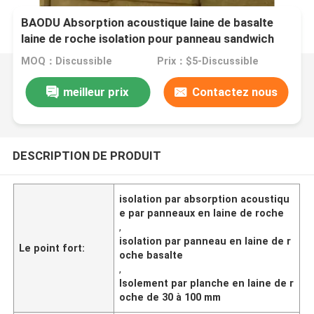
BAODU Absorption acoustique laine de basalte
laine de roche isolation pour panneau sandwich
laine minérale
MOQ：Discussible
Prix：$5-Discussible
meilleur prix
Contactez nous
DESCRIPTION DE PRODUIT
isolation par absorption acoustiqu
e par panneaux en laine de roche
,
isolation par panneau en laine de r
Le point fort:
oche basalte
,
Isolement par planche en laine de r
oche de 30 à 100 mm