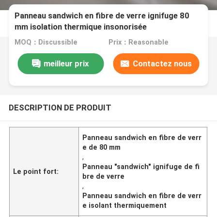
Panneau sandwich en fibre de verre ignifuge 80
mm isolation thermique insonorisée
MOQ：Discussible
Prix：Reasonable
meilleur prix
Contactez nous
DESCRIPTION DE PRODUIT
Panneau sandwich en fibre de verr
e de 80 mm
,
Panneau "sandwich" ignifuge de fi
Le point fort:
bre de verre
,
Panneau sandwich en fibre de verr
e isolant thermiquement