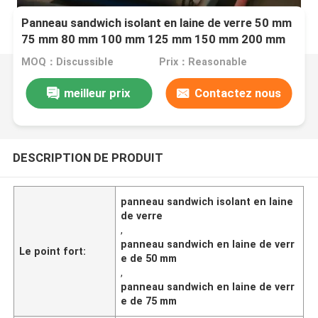
Panneau sandwich isolant en laine de verre 50 mm
75 mm 80 mm 100 mm 125 mm 150 mm 200 mm
MOQ：Discussible
Prix：Reasonable
meilleur prix
Contactez nous
DESCRIPTION DE PRODUIT
panneau sandwich isolant en laine
de verre
,
panneau sandwich en laine de verr
Le point fort:
e de 50 mm
,
panneau sandwich en laine de verr
e de 75 mm