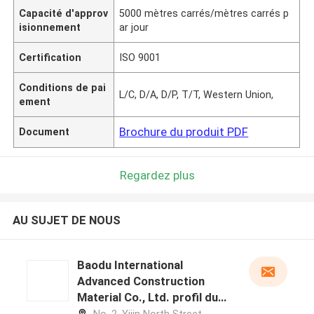
Capacité d'approv
5000 mètres carrés/mètres carrés p
isionnement
ar jour
Certification
ISO 9001
Conditions de pai
L/C, D/A, D/P, T/T, Western Union,
ement
Brochure du produit PDF
Document
Regardez plus
AU SUJET DE NOUS
Baodu International
Advanced Construction
Material Co., Ltd. profil du
fabricant