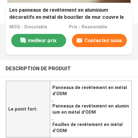
Les panneaux de revêtement en aluminium
décoratifs en métal de bouclier de mur couvre le
système extérieur
MOQ：Discutable
Prix：Reasonable
meilleur prix
Contactez nous
DESCRIPTION DE PRODUIT
Panneaux de revêtement en métal
d'ODM
,
Panneaux de revêtement en alumin
Le point fort:
ium en métal d'ODM
,
Feuilles de revêtement en métal
d'ODM