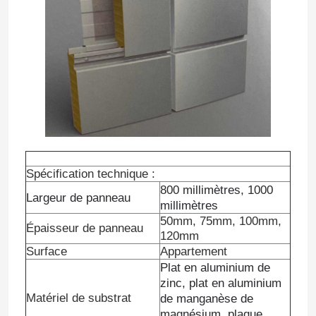
Spécification technique :
800 millimètres, 1000
Largeur de panneau
millimètres
50mm, 75mm, 100mm,
Épaisseur de panneau
120mm
Surface
Appartement
Plat en aluminium de
zinc, plat en aluminium
Matériel de substrat
de manganèse de
magnésium, plaque