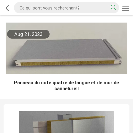
Aug 21, 2023
Panneau du côté quatre de langue et de mur de
cannelureⅡ